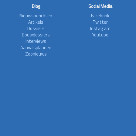
Blog
Social Media
Nieuwsberichten
Facebook
Artikels
Twitter
Dossiers
Instagram
Bouwdossiers
Youtube
Interviews
Aanvalsplannen
Zoonieuws