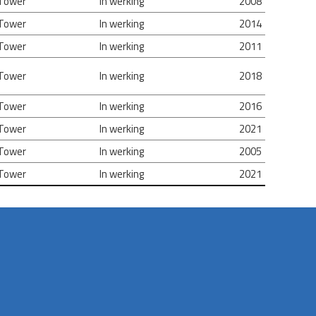
 Tower
In werking
2008
 Tower
In werking
2014
 Tower
In werking
2011
 Tower
In werking
2018
 Tower
In werking
2016
 Tower
In werking
2021
 Tower
In werking
2005
 Tower
In werking
2021