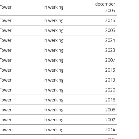
december
 Tower
In werking
2005
 Tower
In werking
2015
 Tower
In werking
2005
 Tower
In werking
2021
 Tower
In werking
2023
 Tower
In werking
2007
 Tower
In werking
2015
 Tower
In werking
2013
 Tower
In werking
2020
 Tower
In werking
2018
 Tower
In werking
2008
 Tower
In werking
2007
 Tower
In werking
2014