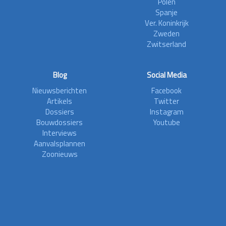
Polen
Spanje
Ver. Koninkrijk
Zweden
Zwitserland
Blog
Social Media
Nieuwsberichten
Facebook
Artikels
Twitter
Dossiers
Instagram
Bouwdossiers
Youtube
Interviews
Aanvalsplannen
Zoonieuws