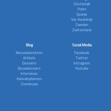
Oostenrijk
Polen
Spanje
Ver. Koninkrijk
Zweden
Zwitserland
Blog
Social Media
Nieuwsberichten
Facebook
Artikels
Twitter
Dossiers
Instagram
Bouwdossiers
Youtube
Interviews
Aanvalsplannen
Zoonieuws