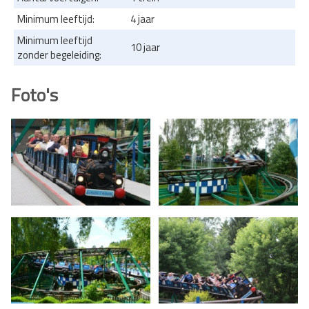
Minimum leeftijd:
4 jaar
Minimum leeftijd
10 jaar
zonder begeleiding:
Foto's