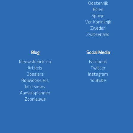
Oostenrijk
Polen
Spanje
Ver. Koninkrijk
Zweden
Zwitserland
Blog
Social Media
Nieuwsberichten
Facebook
Artikels
Twitter
Dossiers
Instagram
Bouwdossiers
Youtube
Interviews
Aanvalsplannen
Zoonieuws