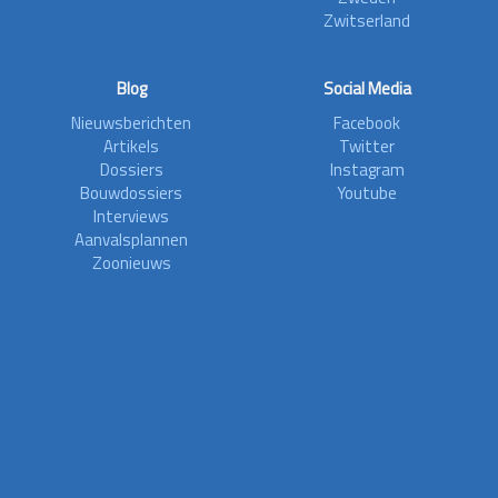
Zwitserland
Blog
Social Media
Nieuwsberichten
Facebook
Artikels
Twitter
Dossiers
Instagram
Bouwdossiers
Youtube
Interviews
Aanvalsplannen
Zoonieuws