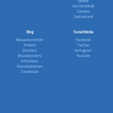
Spanje
Ver. Koninkrijk
Zweden
Zwitserland
Blog
Social Media
Nieuwsberichten
Facebook
Artikels
Twitter
Dossiers
Instagram
Bouwdossiers
Youtube
Interviews
Aanvalsplannen
Zoonieuws