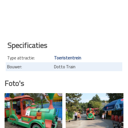
Specificaties
Type attractie:
Toeristentrein
Bouwer:
Dotto Train
Foto's