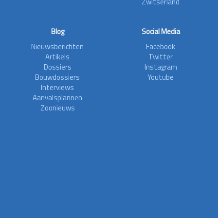
Zwitserland
Blog
Social Media
Nieuwsberichten
Facebook
Artikels
Twitter
Dossiers
Instagram
Bouwdossiers
Youtube
Interviews
Aanvalsplannen
Zoonieuws