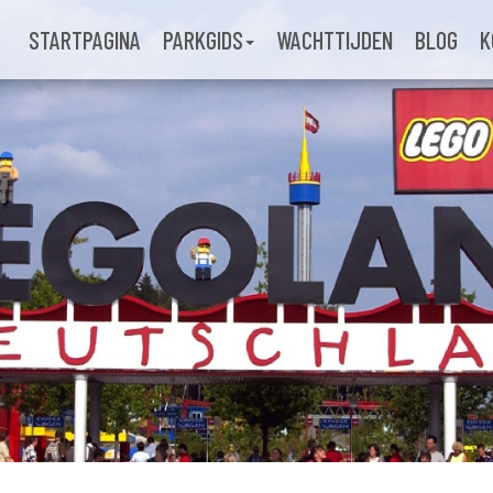
STARTPAGINA
PARKGIDS
WACHTTIJDEN
BLOG
K