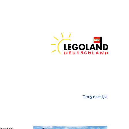
Terug naar lijst