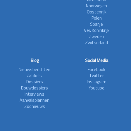
Noorwegen
Oostenrijk
Polen
Spanje
Ver. Koninkrijk
Zweden
Zwitserland
Blog
Social Media
Nieuwsberichten
Facebook
Artikels
Twitter
Dossiers
Instagram
Bouwdossiers
Youtube
Interviews
Aanvalsplannen
Zoonieuws