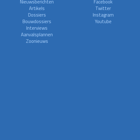
Nieuwsberichten
Facebook
Artikels
Twitter
Dossiers
Instagram
Bouwdossiers
Youtube
Interviews
Aanvalsplannen
Zoonieuws