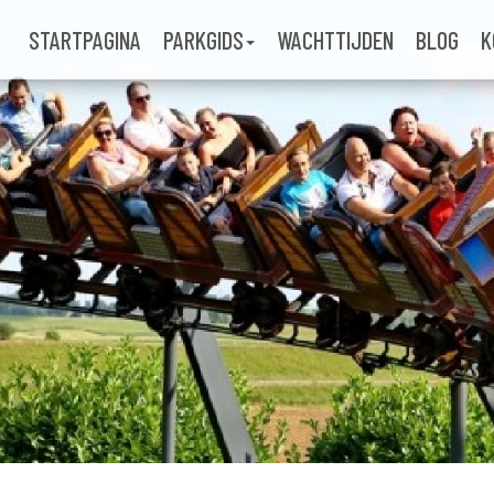
STARTPAGINA
PARKGIDS
WACHTTIJDEN
BLOG
K