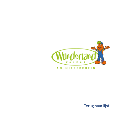
Terug naar lijst