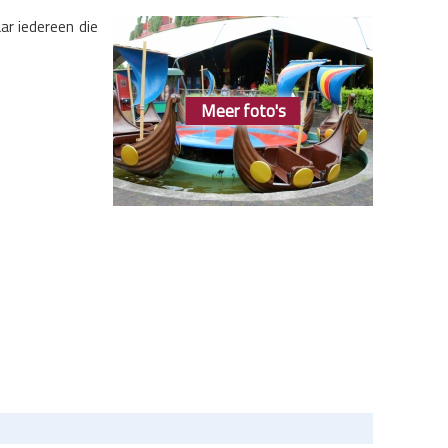
ar iedereen die
Meer foto's