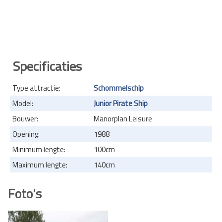
Specificaties
Type attractie:
Schommelschip
Model:
Junior Pirate Ship
Bouwer:
Manorplan Leisure
Opening:
1988
Minimum lengte:
100cm
Maximum lengte:
140cm
Foto's