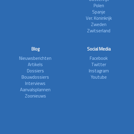
Polen
Spanje
Ver. Koninkrijk
Zweden
Zwitserland
Blog
Social Media
Nieuwsberichten
Facebook
Artikels
Twitter
Dossiers
Instagram
Bouwdossiers
Youtube
Interviews
Aanvalsplannen
Zoonieuws