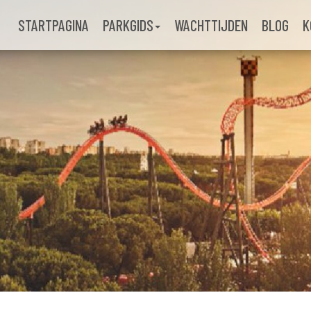
STARTPAGINA
PARKGIDS
WACHTTIJDEN
BLOG
K