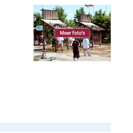
Meer foto's