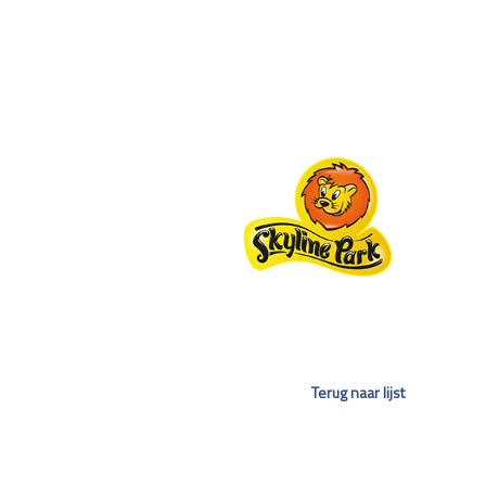
Terug naar lijst