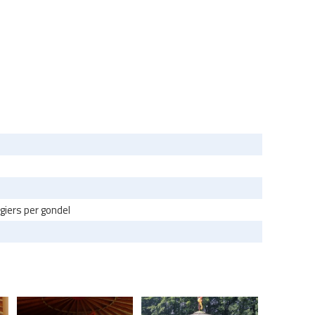
iers per gondel