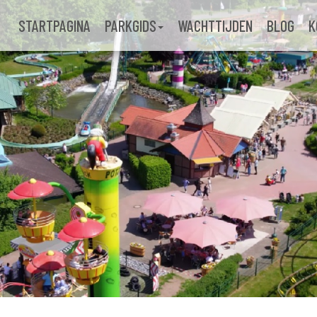
STARTPAGINA
PARKGIDS
WACHTTIJDEN
BLOG
K