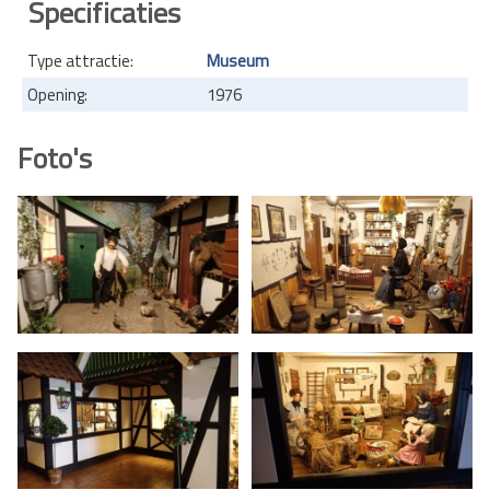
Specificaties
Type attractie:
Museum
Opening:
1976
Foto's