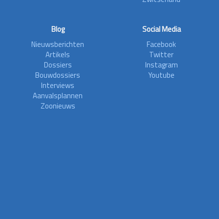
Blog
Social Media
Nieuwsberichten
Facebook
Artikels
Twitter
Dossiers
Instagram
Bouwdossiers
Youtube
Interviews
Aanvalsplannen
Zoonieuws