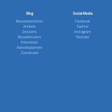
Blog
Social Media
Nieuwsberichten
Facebook
Artikels
Twitter
Dossiers
Instagram
Bouwdossiers
Youtube
Interviews
Aanvalsplannen
Zoonieuws