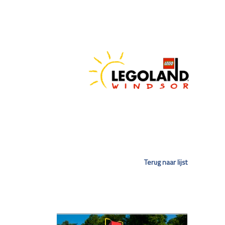
Terug naar lijst