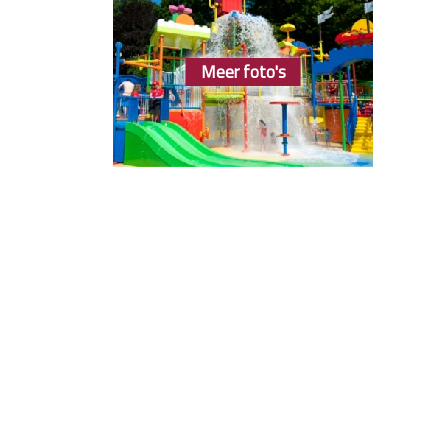
Meer foto's