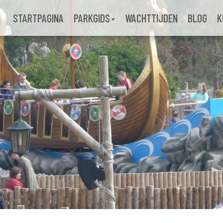
STARTPAGINA
PARKGIDS
WACHTTIJDEN
BLOG
K