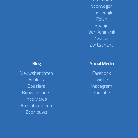
Noorwegen
Oostenrijk
Polen
Spanje
Ver. Koninkrijk
Zweden
Zwitserland
Blog
Social Media
Nieuwsberichten
Facebook
Artikels
Twitter
Dossiers
Instagram
Bouwdossiers
Youtube
Interviews
Aanvalsplannen
Zoonieuws