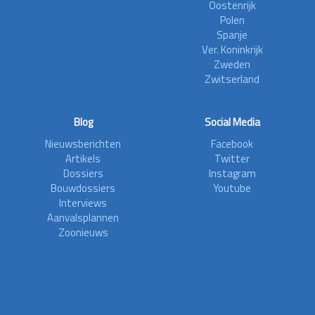
Oostenrijk
Polen
Spanje
Ver. Koninkrijk
Zweden
Zwitserland
Blog
Social Media
Nieuwsberichten
Facebook
Artikels
Twitter
Dossiers
Instagram
Bouwdossiers
Youtube
Interviews
Aanvalsplannen
Zoonieuws