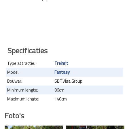
Specificaties
Type attractie:
Treinrit
Model:
Fantasy
Bouwer:
SBF Visa Group
Minimum lengte:
86cm
Maximum lengte:
140cm
Foto's