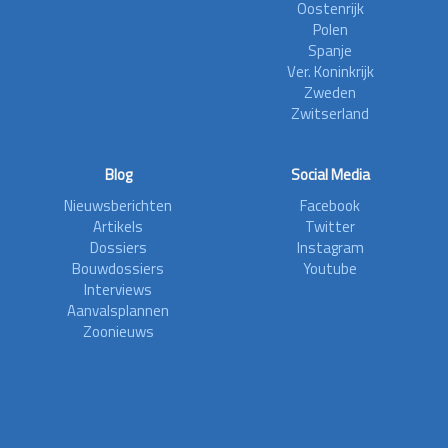
Oostenrijk
Polen
Spanje
Ver. Koninkrijk
Zweden
Zwitserland
Blog
Social Media
Nieuwsberichten
Facebook
Artikels
Twitter
Dossiers
Instagram
Bouwdossiers
Youtube
Interviews
Aanvalsplannen
Zoonieuws