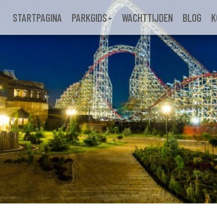
STARTPAGINA
PARKGIDS
WACHTTIJDEN
BLOG
K