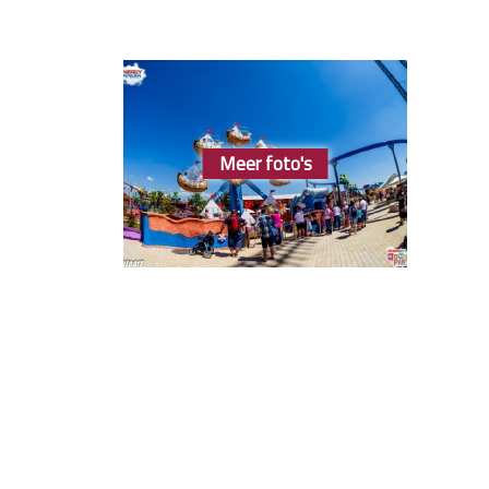
Meer foto's