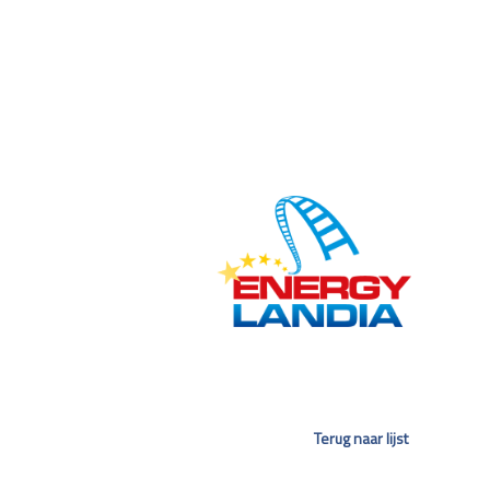
Terug naar lijst