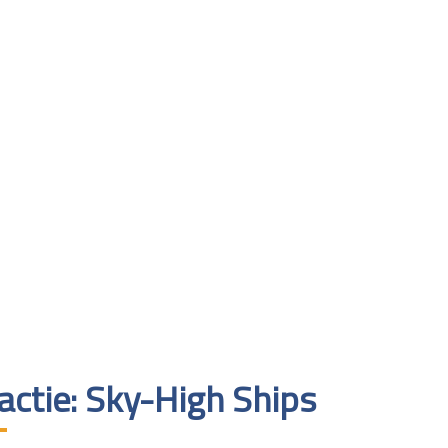
actie: Sky-High Ships