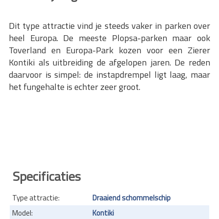
Dit type attractie vind je steeds vaker in parken over
heel Europa. De meeste Plopsa-parken maar ook
Toverland en Europa-Park kozen voor een Zierer
Kontiki als uitbreiding de afgelopen jaren. De reden
daarvoor is simpel: de instapdrempel ligt laag, maar
het fungehalte is echter zeer groot.
Specificaties
Type attractie:
Draaiend schommelschip
Model:
Kontiki