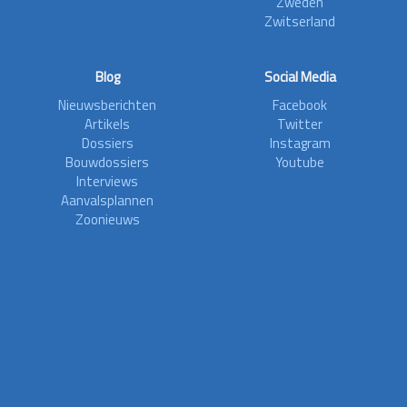
Zweden
Zwitserland
Blog
Social Media
Nieuwsberichten
Facebook
Artikels
Twitter
Dossiers
Instagram
Bouwdossiers
Youtube
Interviews
Aanvalsplannen
Zoonieuws