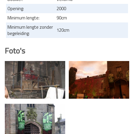
Opening:
2000
Minimum lengte:
90cm
Minimum lengte zonder
120cm
begeleiding:
Foto's