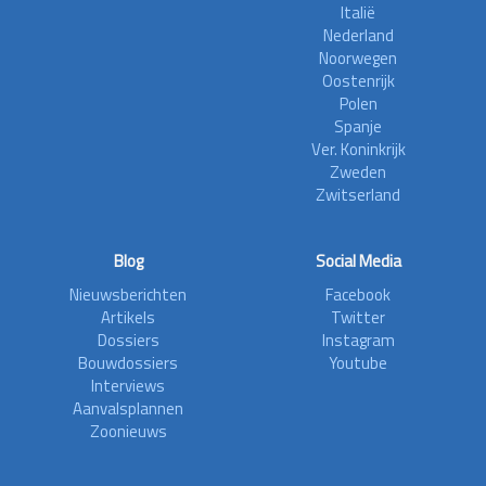
Italië
Nederland
Noorwegen
Oostenrijk
Polen
Spanje
Ver. Koninkrijk
Zweden
Zwitserland
Blog
Social Media
Nieuwsberichten
Facebook
Artikels
Twitter
Dossiers
Instagram
Bouwdossiers
Youtube
Interviews
Aanvalsplannen
Zoonieuws