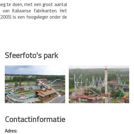
oeg te doen, met een groot aantal
s van Italiaanse fabrikanten. Het
 (2005) is een hoogvlieger onder de
Sfeerfoto's park
Contactinformatie
Adres: