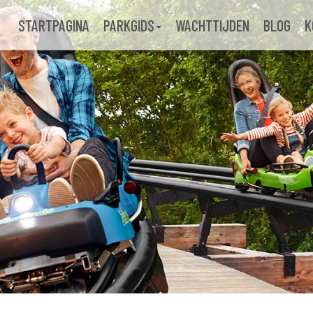
STARTPAGINA
PARKGIDS
WACHTTIJDEN
BLOG
K