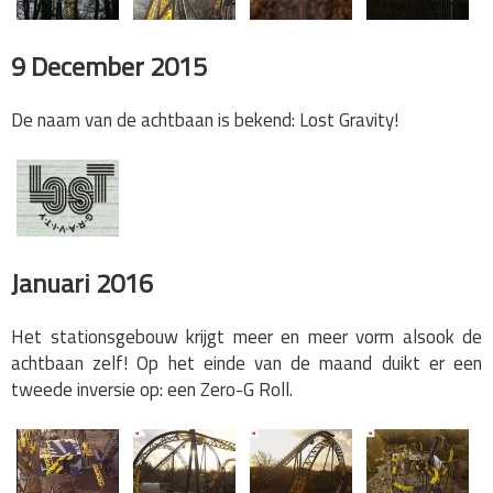
9 December 2015
De naam van de achtbaan is bekend: Lost Gravity!
Januari 2016
Het stationsgebouw krijgt meer en meer vorm alsook de
achtbaan zelf! Op het einde van de maand duikt er een
tweede inversie op: een Zero-G Roll.