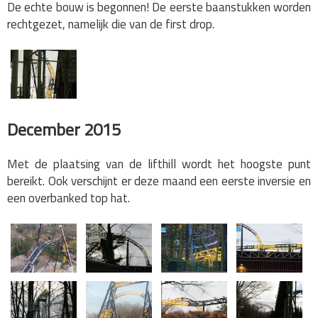
De echte bouw is begonnen! De eerste baanstukken worden
rechtgezet, namelijk die van de first drop.
December 2015
Met de plaatsing van de lifthill wordt het hoogste punt
bereikt. Ook verschijnt er deze maand een eerste inversie en
een overbanked top hat.