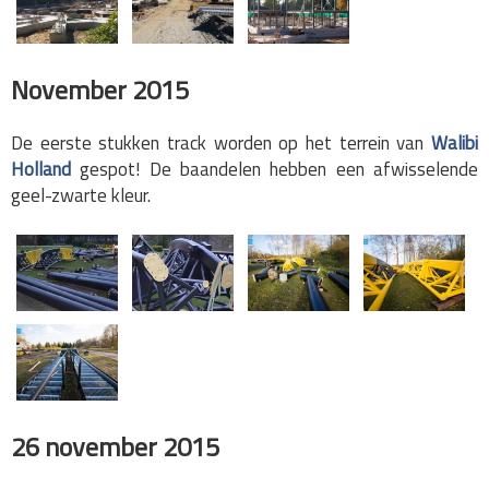
November 2015
De eerste stukken track worden op het terrein van
Walibi
Holland
gespot! De baandelen hebben een afwisselende
geel-zwarte kleur.
26 november 2015