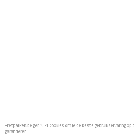
Pretparken.be gebruikt cookies om je de beste gebruikservaring op 
garanderen.