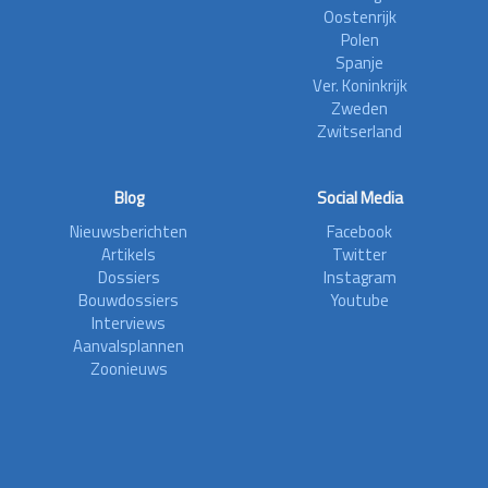
Oostenrijk
Polen
Spanje
Ver. Koninkrijk
Zweden
Zwitserland
Blog
Social Media
Nieuwsberichten
Facebook
Artikels
Twitter
Dossiers
Instagram
Bouwdossiers
Youtube
Interviews
Aanvalsplannen
Zoonieuws