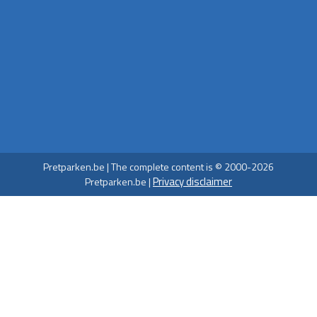
Pretparken.be | The complete content is © 2000-2026
Privacy disclaimer
Pretparken.be |