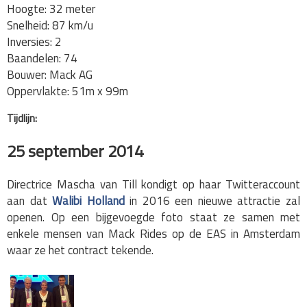
Hoogte: 32 meter
Snelheid: 87 km/u
Inversies: 2
Baandelen: 74
Bouwer: Mack AG
Oppervlakte: 51m x 99m
Tijdlijn:
25 september 2014
Directrice Mascha van Till kondigt op haar Twitteraccount
aan dat
Walibi Holland
in 2016 een nieuwe attractie zal
openen. Op een bijgevoegde foto staat ze samen met
enkele mensen van Mack Rides op de EAS in Amsterdam
waar ze het contract tekende.