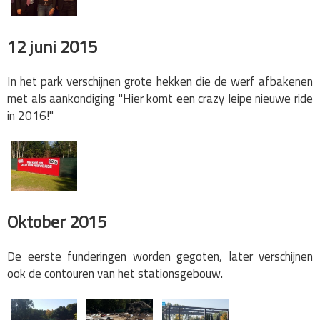
12 juni 2015
In het park verschijnen grote hekken die de werf afbakenen
met als aankondiging "Hier komt een crazy leipe nieuwe ride
in 2016!"
Oktober 2015
De eerste funderingen worden gegoten, later verschijnen
ook de contouren van het stationsgebouw.