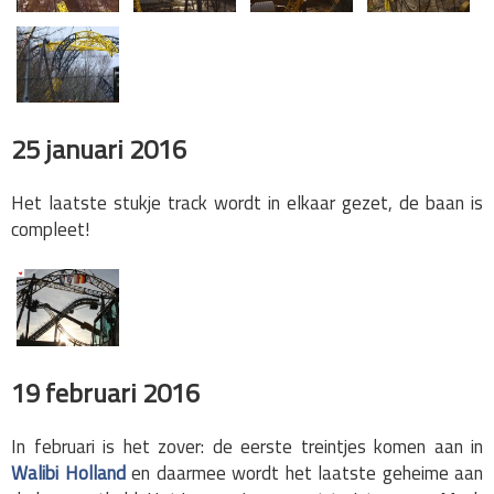
25 januari 2016
Het laatste stukje track wordt in elkaar gezet, de baan is
compleet!
19 februari 2016
In februari is het zover: de eerste treintjes komen aan in
Walibi Holland
en daarmee wordt het laatste geheime aan