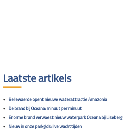
Laatste artikels
Bellewaerde opent nieuwe waterattractie Amazonia
De brand bij Oceana: minuut per minuut
Enorme brand verwoest nieuw waterpark Oceana bij Liseberg
Nieuw in onze parkgids: live wachttijden