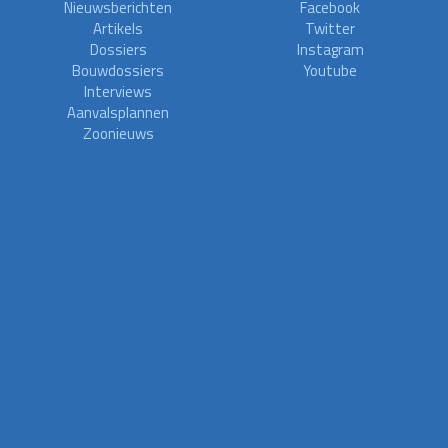
Nieuwsberichten
Facebook
Artikels
Twitter
Dossiers
Instagram
Bouwdossiers
Youtube
Interviews
Aanvalsplannen
Zoonieuws