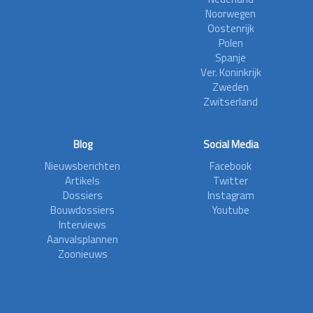
Noorwegen
Oostenrijk
Polen
Spanje
Ver. Koninkrijk
Zweden
Zwitserland
Blog
Social Media
Nieuwsberichten
Facebook
Artikels
Twitter
Dossiers
Instagram
Bouwdossiers
Youtube
Interviews
Aanvalsplannen
Zoonieuws