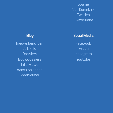
Spanje
Ver. Koninkrijk
Zweden
Zwitserland
Blog
Social Media
Nieuwsberichten
Facebook
Artikels
Twitter
Dossiers
Instagram
Bouwdossiers
Youtube
Interviews
Aanvalsplannen
Zoonieuws