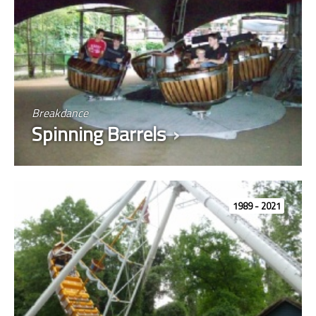
Breakdance
Spinning Barrels
1989 - 2021