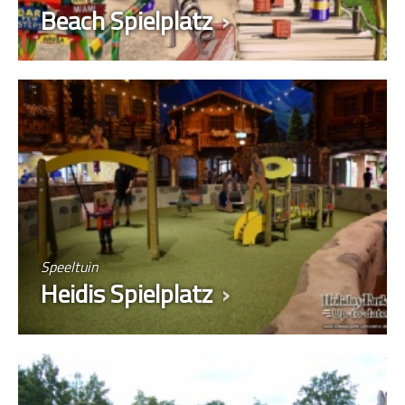
Beach Spielplatz
Speeltuin
Heidis Spielplatz