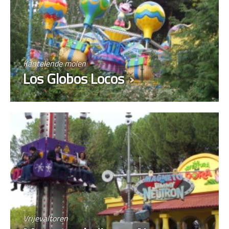
Kantelende molen
Los Globos Locos
Vrijevaltoren