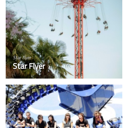
Star flyer
Star Flyer