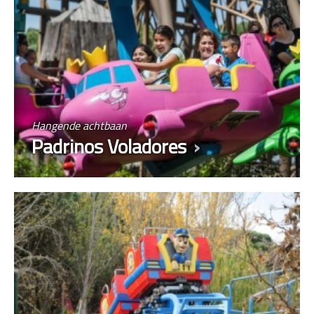
Hangende achtbaan
Padrinos Voladores